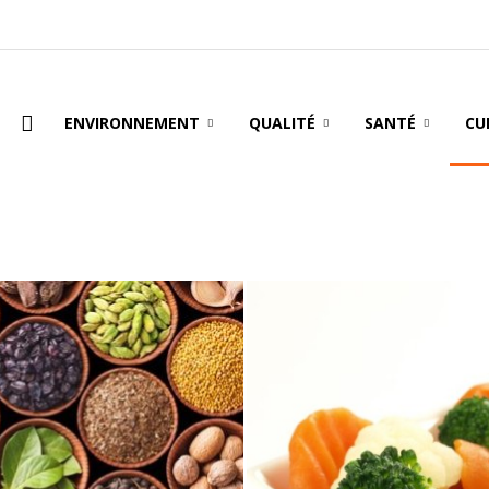
oire
ENVIRONNEMENT
QUALITÉ
SANTÉ
CU