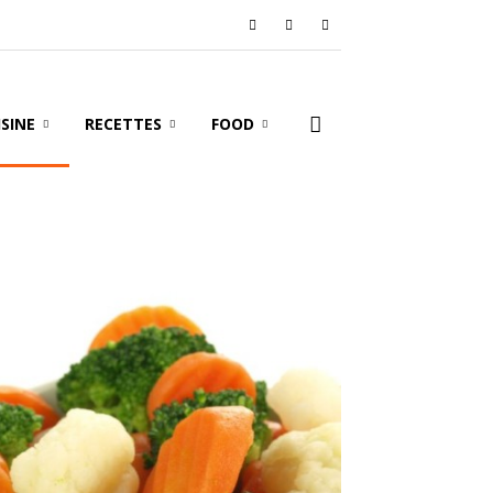
ISINE
RECETTES
FOOD