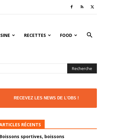
ISINE
RECETTES
FOOD
RECEVEZ LES NEWS DE L'OBS !
ARTICLES RÉCENTS
Boissons sportives, boissons