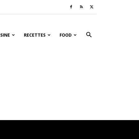
ISINE
RECETTES
FOOD