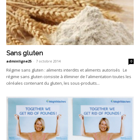
Sans gluten
adminligne25
-
7 octobre 2014
0
Régime sans gluten : aliments interdits et aliments autorisés Le
régime sans gluten consiste à éliminer de l'alimentation toutes les
céréales contenant du gluten, les sous-produits...