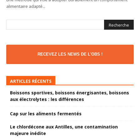
alimentaire adapté...
RECEVEZ LES NEWS DE L'OBS !
ARTICLES RÉCENTS
Boissons sportives, boissons énergisantes, boissons
aux électrolytes : les différences
Cap sur les aliments fermentés
Le chlordécone aux Antilles, une contamination
majeure inédite