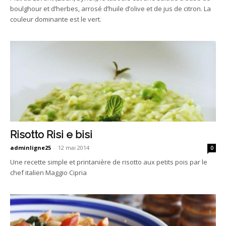
boulghour et d’herbes, arrosé d’huile d’olive et de jus de citron. La
couleur dominante est le vert.
Risotto Risi e bisi
adminligne25
-
12 mai 2014
0
Une recette simple et printanière de risotto aux petits pois par le
chef italien Maggio Cipria