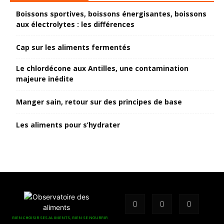
Boissons sportives, boissons énergisantes, boissons
aux électrolytes : les différences
Cap sur les aliments fermentés
Le chlordécone aux Antilles, une contamination
majeure inédite
Manger sain, retour sur des principes de base
Les aliments pour s’hydrater
BIEN CHOISIR SES ALIMENTS, BIEN SE NOURRIR