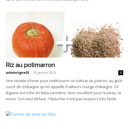
Riz au potimarron
adminligne25
-
29 janvier 2013
0
Une recette d'hiver pour redécouvrir ce cultivar du potiron, au goût
sucré de châtaigne qu'on appelle d'ailleurs courge châtaigne. Ce
légume est riche en béta carotène, donc excellent pour la peau, la
vision. Son seul défaut : l'éplucher n'est pas toujours très facile.