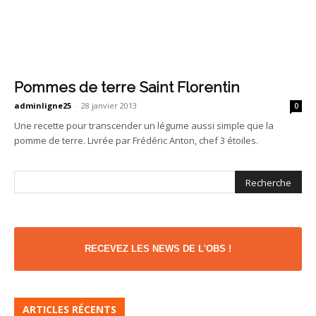
Pommes de terre Saint Florentin
adminligne25
-
28 janvier 2013
0
Une recette pour transcender un légume aussi simple que la
pomme de terre. Livrée par Frédéric Anton, chef 3 étoiles.
RECEVEZ LES NEWS DE L'OBS !
ARTICLES RÉCENTS