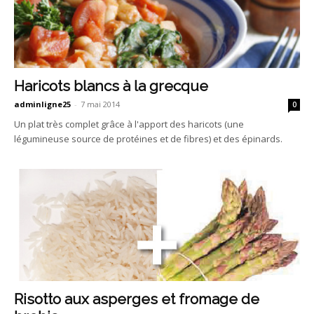
Haricots blancs à la grecque
adminligne25
-
7 mai 2014
0
Un plat très complet grâce à l'apport des haricots (une
légumineuse source de protéines et de fibres) et des épinards.
Risotto aux asperges et fromage de