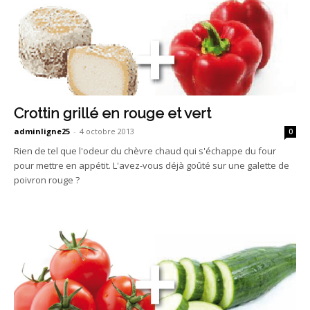
Crottin grillé en rouge et vert
adminligne25
-
4 octobre 2013
0
Rien de tel que l'odeur du chèvre chaud qui s'échappe du four
pour mettre en appétit. L'avez-vous déjà goûté sur une galette de
poivron rouge ?