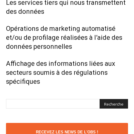
Les services tiers qui nous transmettent
des données
Opérations de marketing automatisé
et/ou de profilage réalisées à l’aide des
données personnelles
Affichage des informations liées aux
secteurs soumis à des régulations
spécifiques
RECEVEZ LES NEWS DE L'OBS !