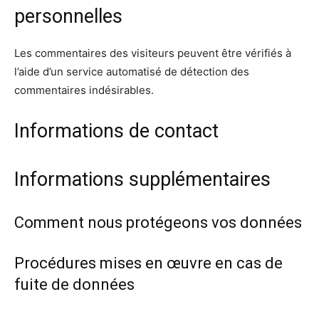
personnelles
Les commentaires des visiteurs peuvent être vérifiés à
l’aide d’un service automatisé de détection des
commentaires indésirables.
Informations de contact
Informations supplémentaires
Comment nous protégeons vos données
Procédures mises en œuvre en cas de
fuite de données