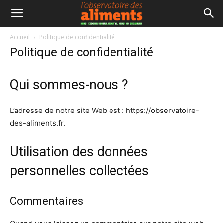
Accueil
Politique de confidentialité
Politique de confidentialité
Qui sommes-nous ?
L’adresse de notre site Web est : https://observatoire-
des-aliments.fr.
Utilisation des données
personnelles collectées
Commentaires