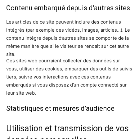
Contenu embarqué depuis d’autres sites
Les articles de ce site peuvent inclure des contenus
intégrés (par exemple des vidéos, images, articles…). Le
contenu intégré depuis d’autres sites se comporte de la
même manière que si le visiteur se rendait sur cet autre
site.
Ces sites web pourraient collecter des données sur
vous, utiliser des cookies, embarquer des outils de suivis
tiers, suivre vos interactions avec ces contenus
embarqués si vous disposez d’un compte connecté sur
leur site web.
Statistiques et mesures d’audience
Utilisation et transmission de vos