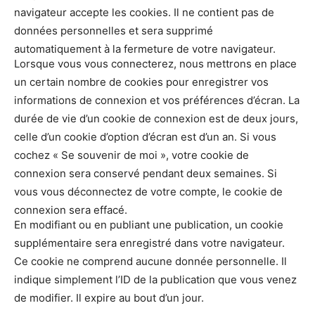
navigateur accepte les cookies. Il ne contient pas de
données personnelles et sera supprimé
automatiquement à la fermeture de votre navigateur.
Lorsque vous vous connecterez, nous mettrons en place
un certain nombre de cookies pour enregistrer vos
informations de connexion et vos préférences d’écran. La
durée de vie d’un cookie de connexion est de deux jours,
celle d’un cookie d’option d’écran est d’un an. Si vous
cochez « Se souvenir de moi », votre cookie de
connexion sera conservé pendant deux semaines. Si
vous vous déconnectez de votre compte, le cookie de
connexion sera effacé.
En modifiant ou en publiant une publication, un cookie
supplémentaire sera enregistré dans votre navigateur.
Ce cookie ne comprend aucune donnée personnelle. Il
indique simplement l’ID de la publication que vous venez
de modifier. Il expire au bout d’un jour.