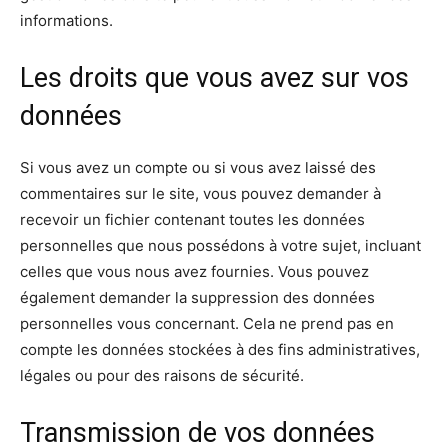
informations.
Les droits que vous avez sur vos
données
Si vous avez un compte ou si vous avez laissé des
commentaires sur le site, vous pouvez demander à
recevoir un fichier contenant toutes les données
personnelles que nous possédons à votre sujet, incluant
celles que vous nous avez fournies. Vous pouvez
également demander la suppression des données
personnelles vous concernant. Cela ne prend pas en
compte les données stockées à des fins administratives,
légales ou pour des raisons de sécurité.
Transmission de vos données