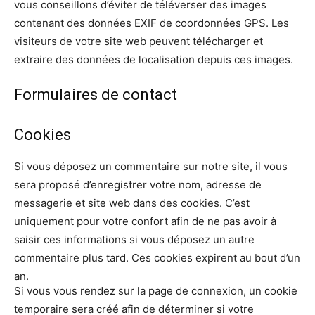
vous conseillons d’éviter de téléverser des images
contenant des données EXIF de coordonnées GPS. Les
visiteurs de votre site web peuvent télécharger et
extraire des données de localisation depuis ces images.
Formulaires de contact
Cookies
Si vous déposez un commentaire sur notre site, il vous
sera proposé d’enregistrer votre nom, adresse de
messagerie et site web dans des cookies. C’est
uniquement pour votre confort afin de ne pas avoir à
saisir ces informations si vous déposez un autre
commentaire plus tard. Ces cookies expirent au bout d’un
an.
Si vous vous rendez sur la page de connexion, un cookie
temporaire sera créé afin de déterminer si votre