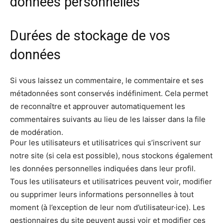
données personnelles
Durées de stockage de vos
données
Si vous laissez un commentaire, le commentaire et ses
métadonnées sont conservés indéfiniment. Cela permet
de reconnaître et approuver automatiquement les
commentaires suivants au lieu de les laisser dans la file
de modération.
Pour les utilisateurs et utilisatrices qui s’inscrivent sur
notre site (si cela est possible), nous stockons également
les données personnelles indiquées dans leur profil.
Tous les utilisateurs et utilisatrices peuvent voir, modifier
ou supprimer leurs informations personnelles à tout
moment (à l’exception de leur nom d’utilisateur·ice). Les
gestionnaires du site peuvent aussi voir et modifier ces