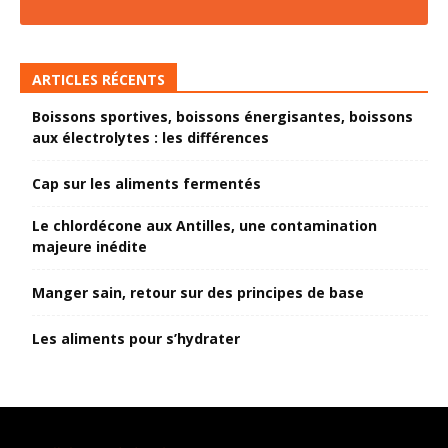
ARTICLES RÉCENTS
Boissons sportives, boissons énergisantes, boissons
aux électrolytes : les différences
Cap sur les aliments fermentés
Le chlordécone aux Antilles, une contamination
majeure inédite
Manger sain, retour sur des principes de base
Les aliments pour s’hydrater