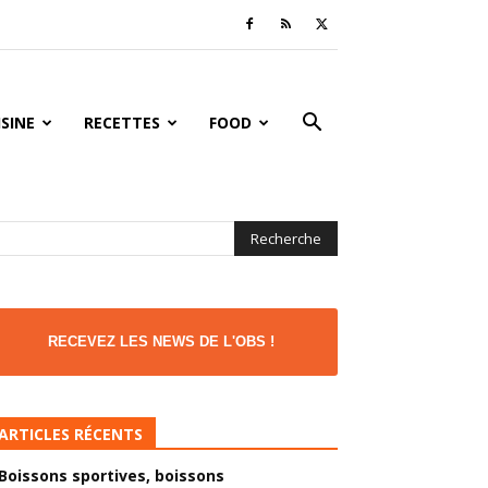
ISINE
RECETTES
FOOD
RECEVEZ LES NEWS DE L'OBS !
ARTICLES RÉCENTS
Boissons sportives, boissons