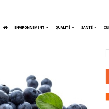
oire
ENVIRONNEMENT
QUALITÉ
SANTÉ
CU