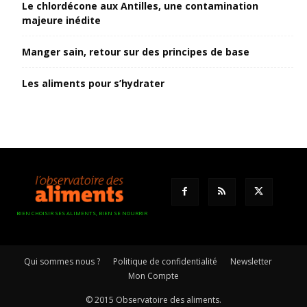
Le chlordécone aux Antilles, une contamination
majeure inédite
Manger sain, retour sur des principes de base
Les aliments pour s’hydrater
BIEN CHOISIR SES ALIMENTS, BIEN SE NOURRIR
Qui sommes nous ?
Politique de confidentialité
Newsletter
Mon Compte
© 2015 Observatoire des aliments.