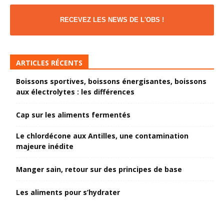
RECEVEZ LES NEWS DE L'OBS !
ARTICLES RÉCENTS
Boissons sportives, boissons énergisantes, boissons
aux électrolytes : les différences
Cap sur les aliments fermentés
Le chlordécone aux Antilles, une contamination
majeure inédite
Manger sain, retour sur des principes de base
Les aliments pour s’hydrater