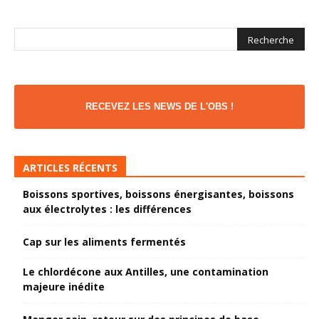
RECEVEZ LES NEWS DE L'OBS !
ARTICLES RÉCENTS
Boissons sportives, boissons énergisantes, boissons
aux électrolytes : les différences
Cap sur les aliments fermentés
Le chlordécone aux Antilles, une contamination
majeure inédite