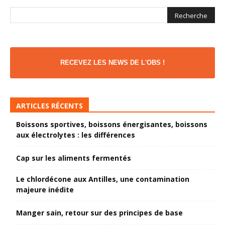
RECEVEZ LES NEWS DE L'OBS !
ARTICLES RÉCENTS
Boissons sportives, boissons énergisantes, boissons
aux électrolytes : les différences
Cap sur les aliments fermentés
Le chlordécone aux Antilles, une contamination
majeure inédite
Manger sain, retour sur des principes de base