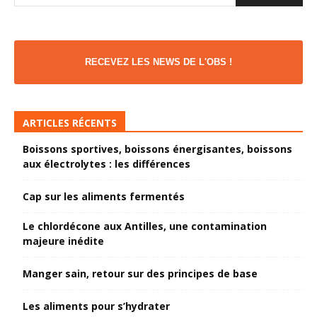
RECEVEZ LES NEWS DE L'OBS !
ARTICLES RÉCENTS
Boissons sportives, boissons énergisantes, boissons
aux électrolytes : les différences
Cap sur les aliments fermentés
Le chlordécone aux Antilles, une contamination
majeure inédite
Manger sain, retour sur des principes de base
Les aliments pour s’hydrater