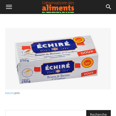
beurre
prix