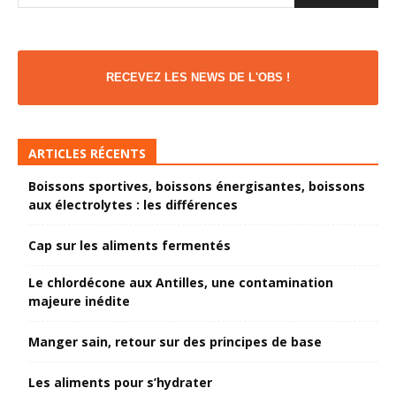
RECEVEZ LES NEWS DE L'OBS !
ARTICLES RÉCENTS
Boissons sportives, boissons énergisantes, boissons
aux électrolytes : les différences
Cap sur les aliments fermentés
Le chlordécone aux Antilles, une contamination
majeure inédite
Manger sain, retour sur des principes de base
Les aliments pour s’hydrater