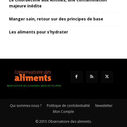
majeure inédite
Manger sain, retour sur des principes de base
Les aliments pour s’hydrater
BIEN CHOISIR SES ALIMENTS, BIEN SE NOURRIR
Qui sommes nous ?
Politique de confidentialité
Newsletter
Mon Compte
© 2015 Observatoire des aliments.