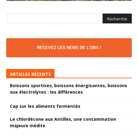
RECEVEZ LES NEWS DE L'OBS !
ARTICLES RÉCENTS
Boissons sportives, boissons énergisantes, boissons
aux électrolytes : les différences
Cap sur les aliments fermentés
Le chlordécone aux Antilles, une contamination
majeure inédite