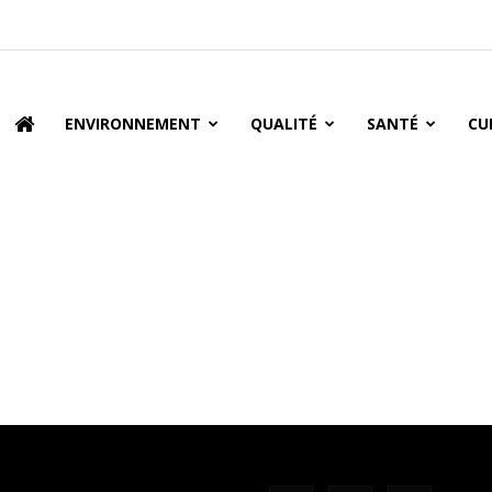
oire
ENVIRONNEMENT
QUALITÉ
SANTÉ
CU