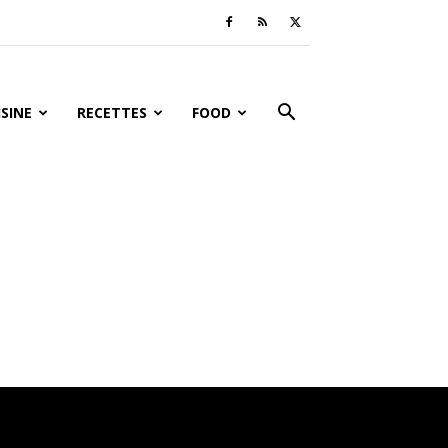
ISINE
RECETTES
FOOD