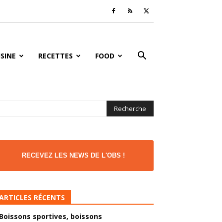
ISINE
RECETTES
FOOD
RECEVEZ LES NEWS DE L'OBS !
ARTICLES RÉCENTS
Boissons sportives, boissons