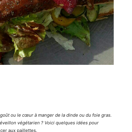
e goût ou le cœur à manger de la dinde ou du foie gras.
veillon végétarien ?
Voici quelques idées pour
cer aux paillettes.