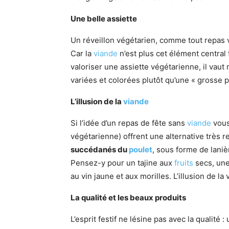
Une belle assiette
Un réveillon végétarien, comme tout repas v
Car la
viande
n’est plus cet élément centra
valoriser une assiette végétarienne, il vaut 
variées et colorées plutôt qu’une « grosse
L’illusion de la
viande
Si l’idée d’un repas de fête sans
viande
vous
végétarienne) offrent une alternative très r
succédanés du
poulet
, sous forme de laniè
Pensez-y pour un tajine aux
fruits
secs, une
au vin jaune et aux morilles. L’illusion de la
La qualité et les beaux produits
L’esprit festif ne lésine pas avec la qualité