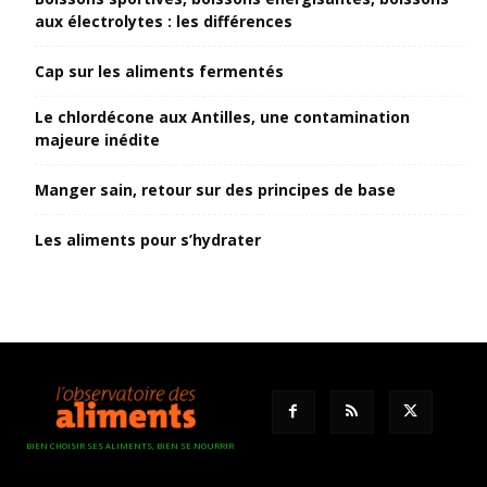
aux électrolytes : les différences
Cap sur les aliments fermentés
Le chlordécone aux Antilles, une contamination
majeure inédite
Manger sain, retour sur des principes de base
Les aliments pour s’hydrater
BIEN CHOISIR SES ALIMENTS, BIEN SE NOURRIR