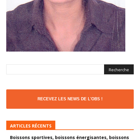
RECEVEZ LES NEWS DE L'OBS !
ARTICLES RÉCENTS
Boissons sportives, boissons énergisantes, boissons