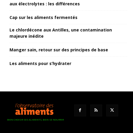
aux électrolytes : les différences
Cap sur les aliments fermentés
Le chlordécone aux Antilles, une contamination
majeure inédite
Manger sain, retour sur des principes de base
Les aliments pour s’hydrater
BIEN CHOISIR SES ALIMENTS, BIEN SE NOURRIR