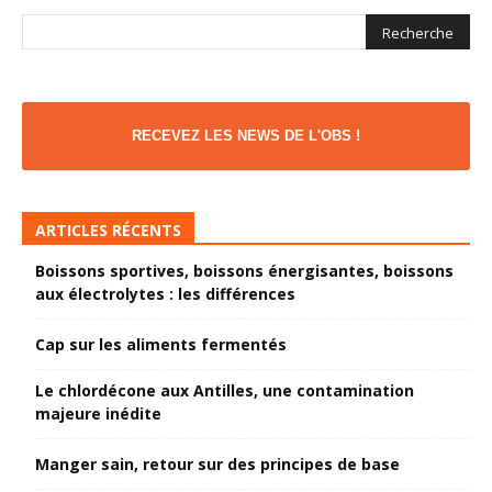
RECEVEZ LES NEWS DE L'OBS !
ARTICLES RÉCENTS
Boissons sportives, boissons énergisantes, boissons
aux électrolytes : les différences
Cap sur les aliments fermentés
Le chlordécone aux Antilles, une contamination
majeure inédite
Manger sain, retour sur des principes de base