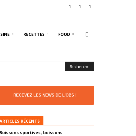
ISINE
RECETTES
FOOD
RECEVEZ LES NEWS DE L'OBS !
ARTICLES RÉCENTS
Boissons sportives, boissons