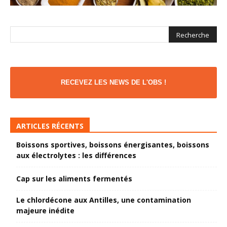
RECEVEZ LES NEWS DE L'OBS !
ARTICLES RÉCENTS
Boissons sportives, boissons énergisantes, boissons
aux électrolytes : les différences
Cap sur les aliments fermentés
Le chlordécone aux Antilles, une contamination
majeure inédite