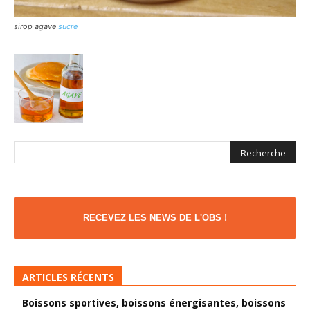
sirop agave
sucre
RECEVEZ LES NEWS DE L'OBS !
ARTICLES RÉCENTS
Boissons sportives, boissons énergisantes, boissons