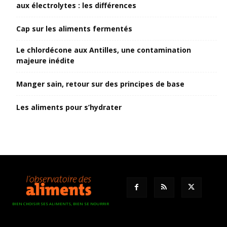
aux électrolytes : les différences
Cap sur les aliments fermentés
Le chlordécone aux Antilles, une contamination
majeure inédite
Manger sain, retour sur des principes de base
Les aliments pour s’hydrater
BIEN CHOISIR SES ALIMENTS, BIEN SE NOURRIR