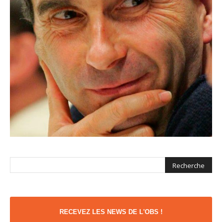
RECEVEZ LES NEWS DE L'OBS !