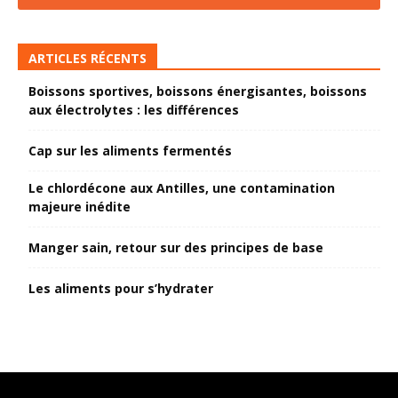
ARTICLES RÉCENTS
Boissons sportives, boissons énergisantes, boissons
aux électrolytes : les différences
Cap sur les aliments fermentés
Le chlordécone aux Antilles, une contamination
majeure inédite
Manger sain, retour sur des principes de base
Les aliments pour s’hydrater