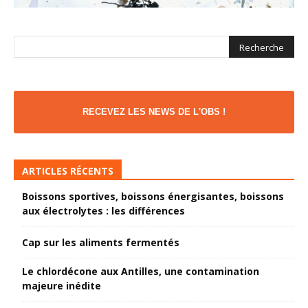
RECEVEZ LES NEWS DE L'OBS !
ARTICLES RÉCENTS
Boissons sportives, boissons énergisantes, boissons
aux électrolytes : les différences
Cap sur les aliments fermentés
Le chlordécone aux Antilles, une contamination
majeure inédite