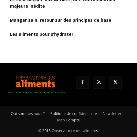
majeure inédite
Manger sain, retour sur des principes de base
Les aliments pour s’hydrater
BIEN CHOISIR SES ALIMENTS, BIEN SE NOURRIR
Qui sommes nous ?
Politique de confidentialité
Newsletter
Mon Compte
© 2015 Observatoire des aliments.