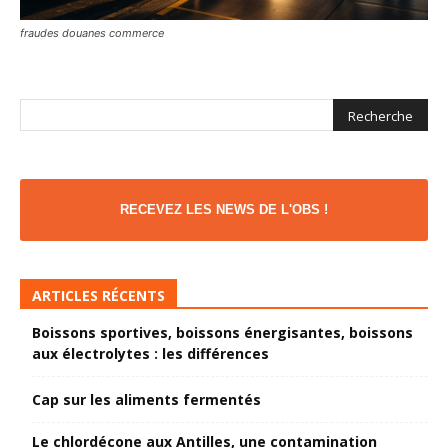
fraudes douanes commerce
RECEVEZ LES NEWS DE L'OBS !
ARTICLES RÉCENTS
Boissons sportives, boissons énergisantes, boissons
aux électrolytes : les différences
Cap sur les aliments fermentés
Le chlordécone aux Antilles, une contamination