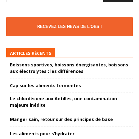
RECEVEZ LES NEWS DE L'OBS !
ARTICLES RÉCENTS
Boissons sportives, boissons énergisantes, boissons
aux électrolytes : les différences
Cap sur les aliments fermentés
Le chlordécone aux Antilles, une contamination
majeure inédite
Manger sain, retour sur des principes de base
Les aliments pour s’hydrater