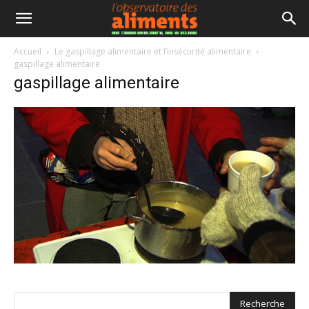
Accueil
Le gaspillage alimentaire et l’insécurité alimentaire
gaspillage alimentaire
gaspillage alimentaire