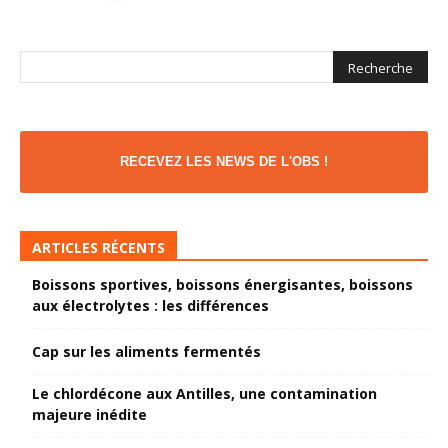
RECEVEZ LES NEWS DE L'OBS !
ARTICLES RÉCENTS
Boissons sportives, boissons énergisantes, boissons
aux électrolytes : les différences
Cap sur les aliments fermentés
Le chlordécone aux Antilles, une contamination
majeure inédite