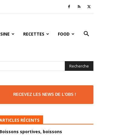
ISINE
RECETTES
FOOD
RECEVEZ LES NEWS DE L'OBS !
ARTICLES RÉCENTS
Boissons sportives, boissons