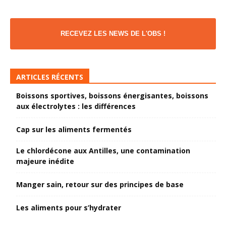
RECEVEZ LES NEWS DE L'OBS !
ARTICLES RÉCENTS
Boissons sportives, boissons énergisantes, boissons
aux électrolytes : les différences
Cap sur les aliments fermentés
Le chlordécone aux Antilles, une contamination
majeure inédite
Manger sain, retour sur des principes de base
Les aliments pour s’hydrater