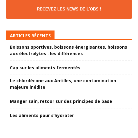
RECEVEZ LES NEWS DE L'OBS !
ARTICLES RÉCENTS
Boissons sportives, boissons énergisantes, boissons
aux électrolytes : les différences
Cap sur les aliments fermentés
Le chlordécone aux Antilles, une contamination
majeure inédite
Manger sain, retour sur des principes de base
Les aliments pour s’hydrater