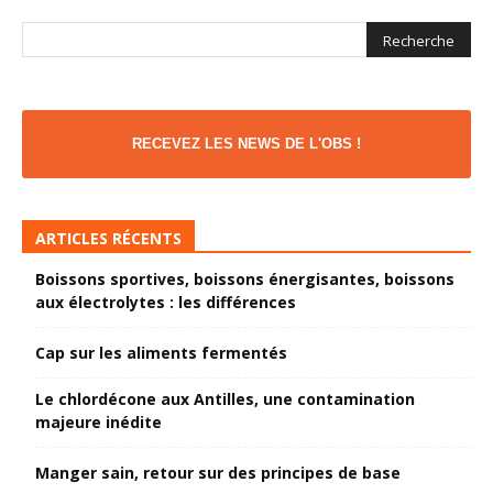
RECEVEZ LES NEWS DE L'OBS !
ARTICLES RÉCENTS
Boissons sportives, boissons énergisantes, boissons
aux électrolytes : les différences
Cap sur les aliments fermentés
Le chlordécone aux Antilles, une contamination
majeure inédite
Manger sain, retour sur des principes de base