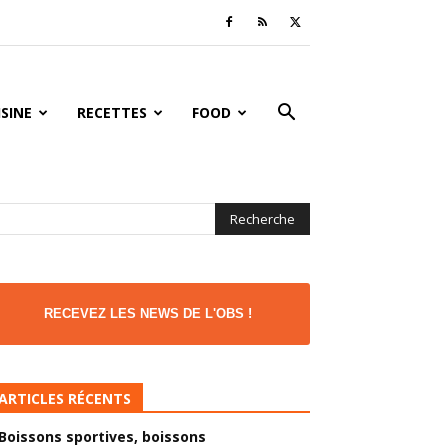
ISINE
RECETTES
FOOD
RECEVEZ LES NEWS DE L'OBS !
ARTICLES RÉCENTS
Boissons sportives, boissons