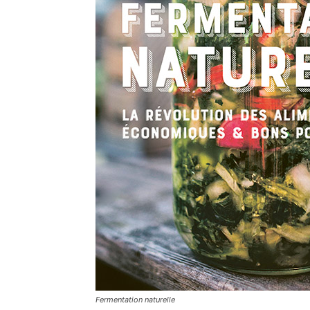
Fermentation naturelle