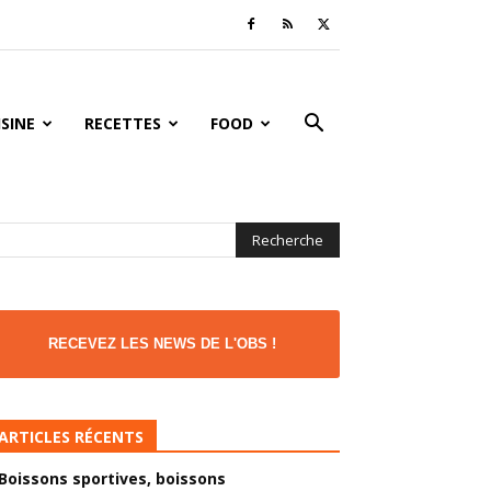
ISINE
RECETTES
FOOD
RECEVEZ LES NEWS DE L'OBS !
ARTICLES RÉCENTS
Boissons sportives, boissons