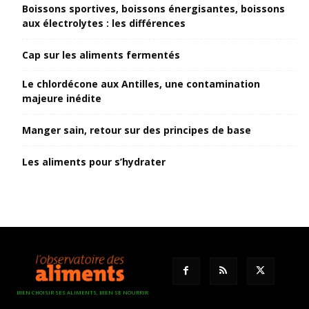
Boissons sportives, boissons énergisantes, boissons
aux électrolytes : les différences
Cap sur les aliments fermentés
Le chlordécone aux Antilles, une contamination
majeure inédite
Manger sain, retour sur des principes de base
Les aliments pour s’hydrater
BIEN CHOISIR SES ALIMENTS, BIEN SE NOURRIR