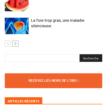
Le foie trop gras, une maladie
silencieuse
RECEVEZ LES NEWS DE L'OBS !
ARTICLES RÉCENTS