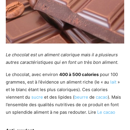
Le chocolat est un aliment calorique mais il a plusieurs
autres caractéristiques qui en font un très bon aliment.
Le chocolat, avec environ
400 à 500 calories
pour 100
grammes, est à l’évidence un aliment riche (le « au
lait
»
et le blanc étant les plus caloriques). Ces calories
viennent du
sucre
et des lipides (
beurre
de
cacao
). Mais
l’ensemble des qualités nutritives de ce produit en font
un splendide aliment à ne pas redouter. Lire
Le cacao