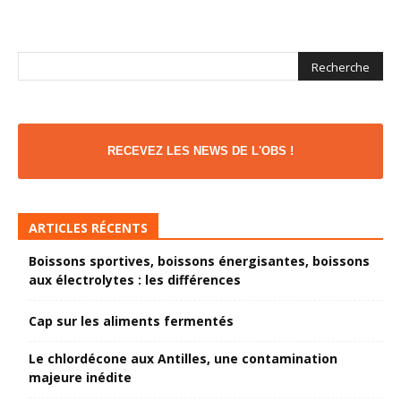
RECEVEZ LES NEWS DE L'OBS !
ARTICLES RÉCENTS
Boissons sportives, boissons énergisantes, boissons
aux électrolytes : les différences
Cap sur les aliments fermentés
Le chlordécone aux Antilles, une contamination
majeure inédite