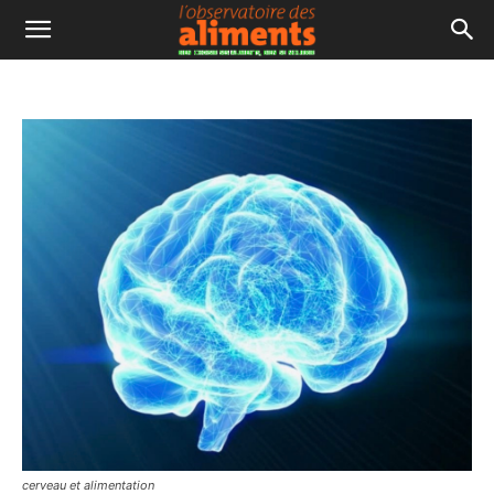
cerveau et alimentation