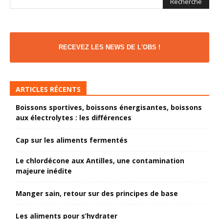
RECEVEZ LES NEWS DE L'OBS !
ARTICLES RÉCENTS
Boissons sportives, boissons énergisantes, boissons
aux électrolytes : les différences
Cap sur les aliments fermentés
Le chlordécone aux Antilles, une contamination
majeure inédite
Manger sain, retour sur des principes de base
Les aliments pour s’hydrater