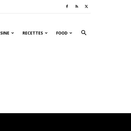
ISINE
RECETTES
FOOD