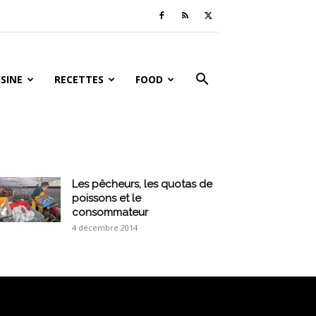
ISINE
RECETTES
FOOD
Les pêcheurs, les quotas de
poissons et le
consommateur
4 décembre 2014