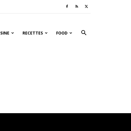
ISINE
RECETTES
FOOD