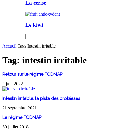
La cerise
Le kiwi
Accueil
Tags
Intestin irritable
Tag: intestin irritable
Retour sur le régime FODMAP
2 juin 2022
Intestin irritable, la piste des protéases
21 septembre 2021
Le régime FODMAP
30 juillet 2018