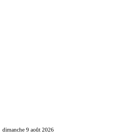
dimanche 9 août 2026