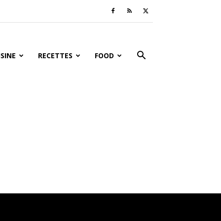
ISINE
RECETTES
FOOD