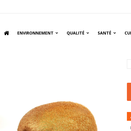
oire
ENVIRONNEMENT
QUALITÉ
SANTÉ
CU