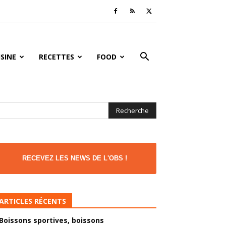
ISINE
RECETTES
FOOD
RECEVEZ LES NEWS DE L'OBS !
ARTICLES RÉCENTS
Boissons sportives, boissons