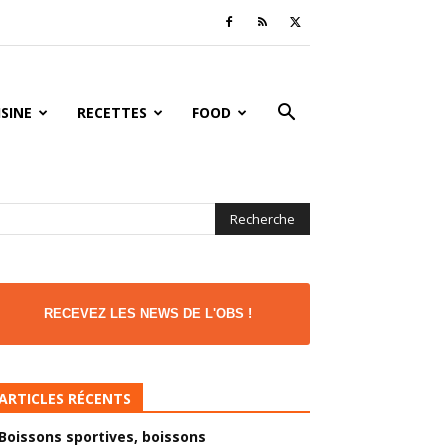
ISINE
RECETTES
FOOD
RECEVEZ LES NEWS DE L'OBS !
ARTICLES RÉCENTS
Boissons sportives, boissons