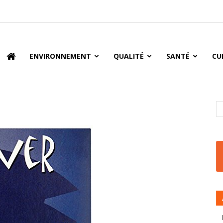
oire
ENVIRONNEMENT
QUALITÉ
SANTÉ
CU