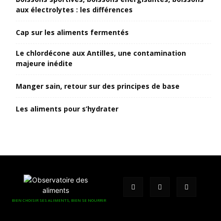
aux électrolytes : les différences
Cap sur les aliments fermentés
Le chlordécone aux Antilles, une contamination
majeure inédite
Manger sain, retour sur des principes de base
Les aliments pour s’hydrater
BIEN CHOISIR SES ALIMENTS, BIEN SE NOURRIR