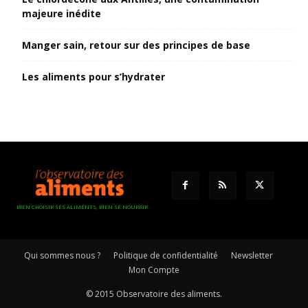
majeure inédite
Manger sain, retour sur des principes de base
Les aliments pour s’hydrater
BIEN CHOISIR SES ALIMENTS, BIEN SE NOURRIR
Qui sommes nous ?
Politique de confidentialité
Newsletter
Mon Compte
© 2015 Observatoire des aliments.