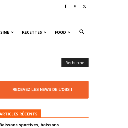
ISINE
RECETTES
FOOD
RECEVEZ LES NEWS DE L'OBS !
ARTICLES RÉCENTS
Boissons sportives, boissons