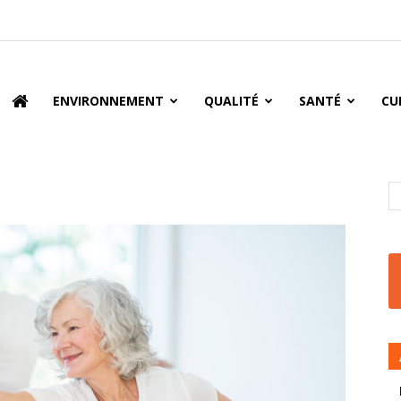
oire
ENVIRONNEMENT
QUALITÉ
SANTÉ
CU