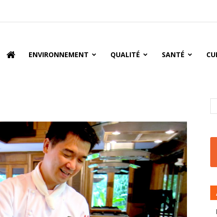
oire
ENVIRONNEMENT
QUALITÉ
SANTÉ
CU