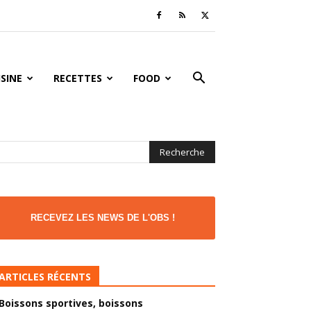
ISINE
RECETTES
FOOD
RECEVEZ LES NEWS DE L'OBS !
ARTICLES RÉCENTS
Boissons sportives, boissons