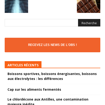
RECEVEZ LES NEWS DE L'OBS !
ARTICLES RÉCENTS
Boissons sportives, boissons énergisantes, boissons
aux électrolytes : les différences
Cap sur les aliments fermentés
Le chlordécone aux Antilles, une contamination
majeure inédite